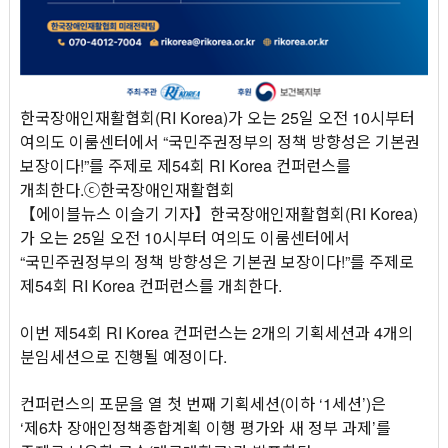
한국장애인재활협회(RI Korea)가 오는 25일 오전 10시부터
여의도 이룸센터에서 “국민주권정부의 정책 방향성은 기본권
보장이다!”를 주제로 제54회 RI Korea 컨퍼런스를
개최한다.ⓒ한국장애인재활협회
【에이블뉴스 이슬기 기자】한국장애인재활협회(RI Korea)
가 오는 25일 오전 10시부터 여의도 이룸센터에서
“국민주권정부의 정책 방향성은 기본권 보장이다!”를 주제로
제54회 RI Korea 컨퍼런스를 개최한다.
이번 제54회 RI Korea 컨퍼런스는 2개의 기획세션과 4개의
분임세션으로 진행될 예정이다.
컨퍼런스의 포문을 열 첫 번째 기획세션(이하 ‘1세션’)은
‘제6차 장애인정책종합계획 이행 평가와 새 정부 과제’를